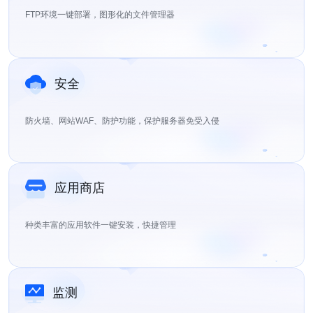
FTP环境一键部署，图形化的文件管理器
安全
防火墙、网站WAF、防护功能，保护服务器免受入侵
应用商店
种类丰富的应用软件一键安装，快捷管理
监测