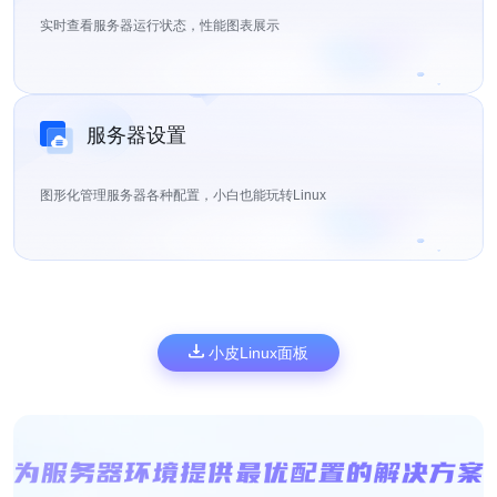
实时查看服务器运行状态，性能图表展示
服务器设置
图形化管理服务器各种配置，小白也能玩转Linux
小皮Linux面板