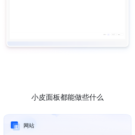
小皮面板都能做些什么
网站