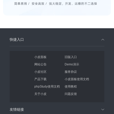
快捷入口
小皮面板
旧版入口
网站公告
Demo演示
小皮社区
服务协议
产品下载
小皮面板使用文档
phpStudy使用文档
使用教程
关于小皮
问题反馈
友情链接