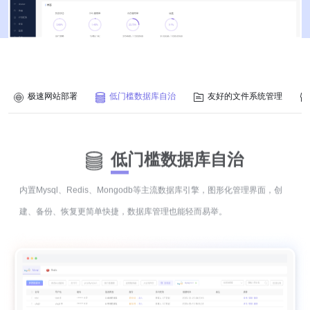
极速网站部署
低门槛数据库自治
友好的文件系统管理
低门槛数据库自治
内置Mysql、Redis、Mongodb等主流数据库引擎，图形化管理界面，创
建、备份、恢复更简单快捷，数据库管理也能轻而易举。