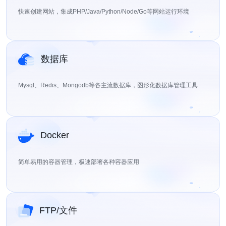
快速创建网站，集成PHP/Java/Python/Node/Go等网站运行环境
数据库
Mysql、Redis、Mongodb等各主流数据库，图形化数据库管理工具
Docker
简单易用的容器管理，极速部署各种容器应用
FTP/文件