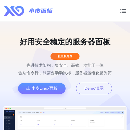
好用安全稳定的服务器面板
社区版免费
先进技术架构，集安全、高效、功能于一体
告别命令行，只需要动动鼠标，服务器运维化繁为简
小皮Linux面板
Demo演示